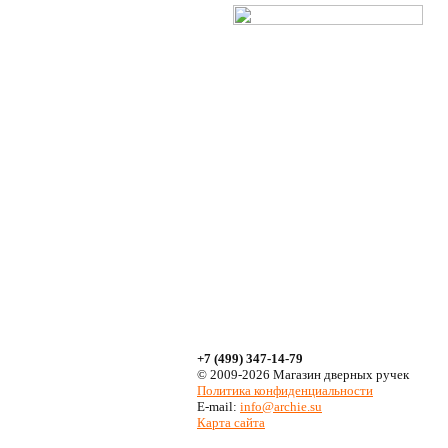
+7 (499) 347-14-79
© 2009-2026 Магазин дверных ручек
Политика конфиденциальности
E-mail:
info@archie.su
Карта сайта