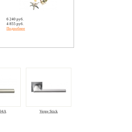
6 240 руб.
2 080 руб.
4 855 руб.
1 485 руб.
Подробнее
Подробнее
 94A
Verge Stick