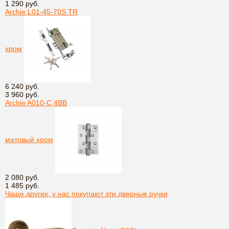
1 290 руб.
Archie L01-45-70S TR
хром
6 240 руб.
3 960 руб.
Archie A010-C 4BB
матовый хром
2 080 руб.
1 485 руб.
Чаще других, у нас покупают эти дверные ручки