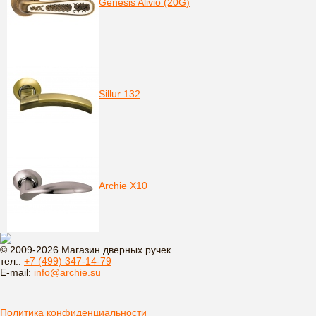
Genesis Alivio (20G)
Sillur 132
Archie X10
© 2009-2026 Магазин дверных ручек
тел.:
+7 (499) 347-14-79
E-mail:
info@archie.su
Политика конфиденциальности