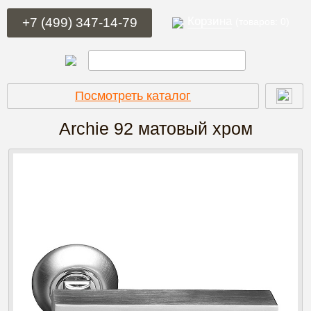
Корзина
+7 (499) 347-14-79
(товаров: 0)
Посмотреть каталог
Archie 92
матовый хром