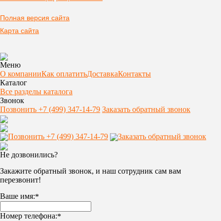
Полная версия сайта
Карта сайта
Меню
О компании
Как оплатить
Доставка
Контакты
Каталог
Все разделы каталога
Звонок
Позвонить +7 (499) 347-14-79
Заказать обратный звонок
Позвонить +7 (499) 347-14-79
Заказать обратный звонок
Не дозвонились?
Закажите обратный звонок, и наш сотрудник сам вам
перезвонит!
Ваше имя:
*
Номер телефона:
*