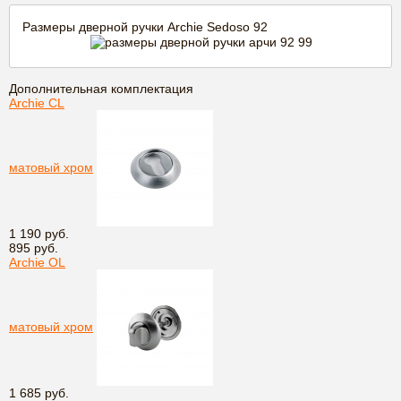
Размеры дверной ручки Archie Sedoso 92
Дополнительная комплектация
Archie CL
матовый хром
1 190 руб.
895 руб.
Archie OL
матовый хром
1 685 руб.