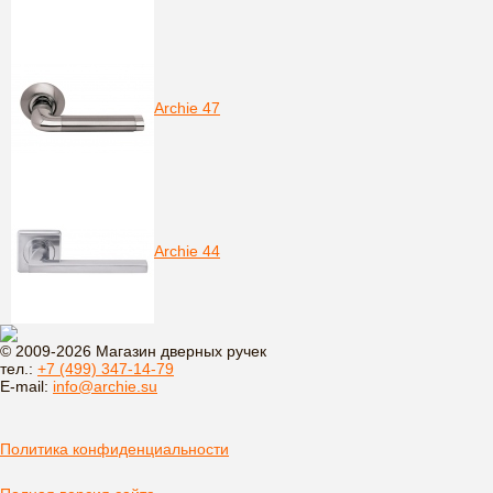
Archie 47
Archie 44
© 2009-2026 Магазин дверных ручек
тел.:
+7 (499) 347-14-79
E-mail:
info@archie.su
Политика конфиденциальности