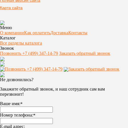
Полная версия сайта
Карта сайта
Меню
О компании
Как оплатить
Доставка
Контакты
Каталог
Все разделы каталога
Звонок
Позвонить +7 (499) 347-14-79
Заказать обратный звонок
Позвонить +7 (499) 347-14-79
Заказать обратный звонок
Не дозвонились?
Закажите обратный звонок, и наш сотрудник сам вам
перезвонит!
Ваше имя:
*
Номер телефона:
*
E-mail адрес: