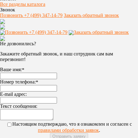
Все разделы каталога
Звонок
Позвонить +7 (499) 347-14-79
Заказать обратный звонок
Позвонить +7 (499) 347-14-79
Заказать обратный звонок
Не дозвонились?
Закажите обратный звонок, и наш сотрудник сам вам
перезвонит!
Ваше имя:
*
Номер телефона:
*
E-mail адрес:
Текст сообщения:
Настоящим подтверждаю, что я ознакомлен и согласен с
правилами обработки заявок
.