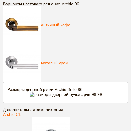
Варианты цветового решения Archie 96
античный кофе
матовый хром
Размеры дверной ручки Archie Bello 96
Дополнительная комплектация
Archie CL