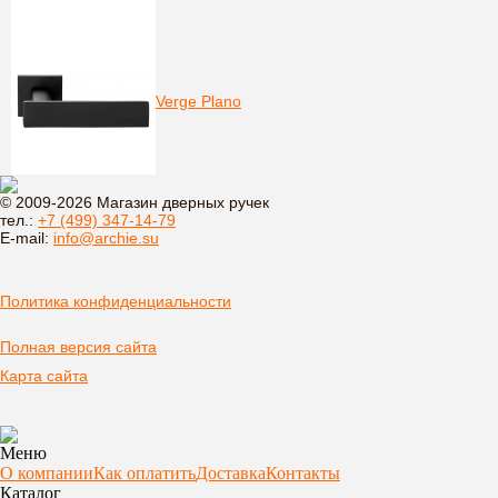
Verge Plano
© 2009-2026 Магазин дверных ручек
тел.:
+7 (499) 347-14-79
E-mail:
info@archie.su
Политика конфиденциальности
Полная версия сайта
Карта сайта
Меню
О компании
Как оплатить
Доставка
Контакты
Каталог