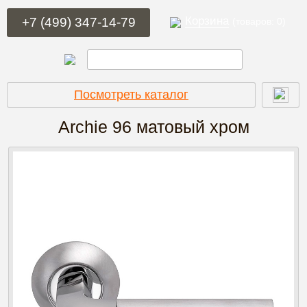
Корзина
+7 (499) 347-14-79
(товаров: 0)
Посмотреть каталог
Archie 96
матовый хром