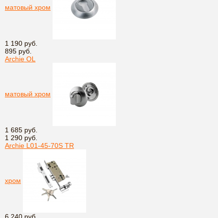
матовый хром
1 190 руб.
895 руб.
Archie OL
матовый хром
1 685 руб.
1 290 руб.
Archie L01-45-70S TR
хром
6 240 руб.