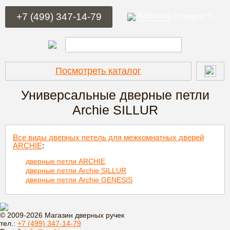
Корзина
+7 (499) 347-14-79
(товаров: 0)
Посмотреть каталог
Универсальные дверные петли
Archie SILLUR
Все виды дверных петель для межкомнатных дверей
ARCHIE
:
дверные петли ARCHIE
дверные петли Archie SILLUR
дверные петли Archie GENESIS
© 2009-2026 Магазин дверных ручек
тел.:
+7 (499) 347-14-79