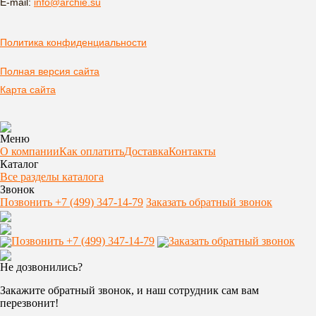
E-mail:
info@archie.su
Политика конфиденциальности
Полная версия сайта
Карта сайта
Меню
О компании
Как оплатить
Доставка
Контакты
Каталог
Все разделы каталога
Звонок
Позвонить +7 (499) 347-14-79
Заказать обратный звонок
Позвонить +7 (499) 347-14-79
Заказать обратный звонок
Не дозвонились?
Закажите обратный звонок, и наш сотрудник сам вам
перезвонит!