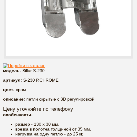
Перейти в каталог
модель:
Sillur S-230
артикул:
S-230 P.CHROME
цвет:
хром
описание:
петли скрытые с 3D регулировкой
Цену уточняйте по телефону
особенности:
размер - 130 х 30 мм,
врезка в полотна толщиной от 35 мм,
нагрузка на одну петлю - до 25 кг,