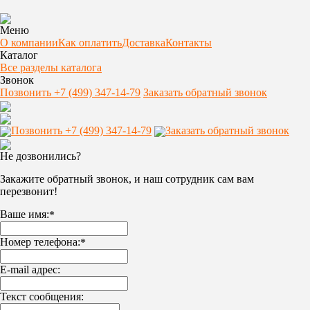
Меню
О компании
Как оплатить
Доставка
Контакты
Каталог
Все разделы каталога
Звонок
Позвонить +7 (499) 347-14-79
Заказать обратный звонок
Позвонить +7 (499) 347-14-79
Заказать обратный звонок
Не дозвонились?
Закажите обратный звонок, и наш сотрудник сам вам
перезвонит!
Ваше имя:
*
Номер телефона:
*
E-mail адрес:
Текст сообщения: