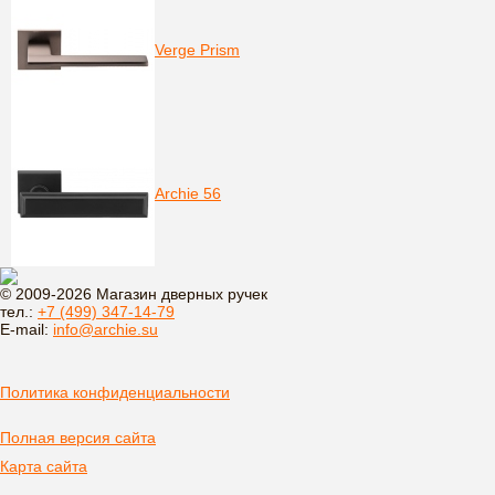
Verge Prism
Archie 56
© 2009-2026 Магазин дверных ручек
тел.:
+7 (499) 347-14-79
E-mail:
info@archie.su
Политика конфиденциальности
Полная версия сайта
Карта сайта