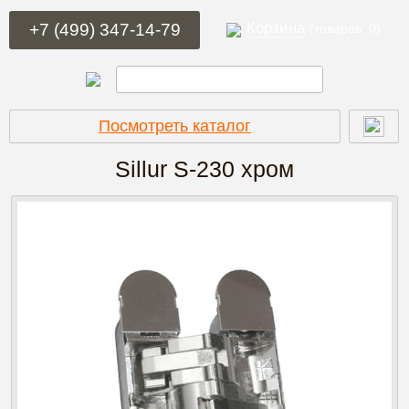
Корзина
+7 (499) 347-14-79
(товаров: 0)
Посмотреть каталог
Sillur S-230
хром