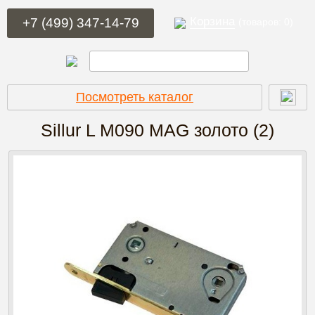
Корзина
+7 (499) 347-14-79
(товаров: 0)
Посмотреть каталог
Sillur L M090 MAG
золото (2)