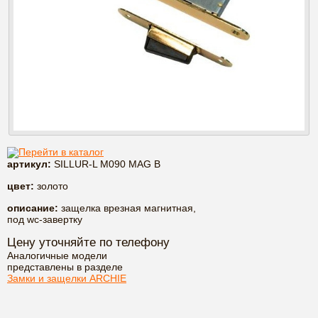
Перейти в каталог
артикул:
SILLUR-L M090 MAG B
цвет:
золото
описание:
защелка врезная магнитная,
под wc-завертку
Цену уточняйте по телефону
Аналогичные модели
представлены в разделе
Замки и защелки ARCHIE