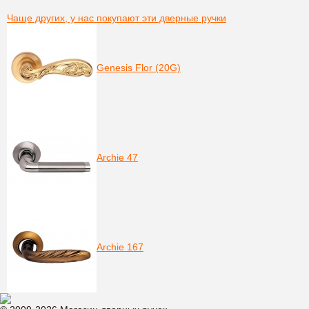
Чаще других, у нас покупают эти дверные ручки
Genesis Flor (20G)
Archie 47
Archie 167