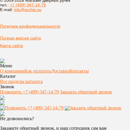
© 2009-2026 Магазин дверных ручек
тел.:
+7 (499) 347-14-79
E-mail:
info@archie.su
Политика конфиденциальности
Полная версия сайта
Карта сайта
Меню
О компании
Как оплатить
Доставка
Контакты
Каталог
Все разделы каталога
Звонок
Позвонить +7 (499) 347-14-79
Заказать обратный звонок
Позвонить +7 (499) 347-14-79
Заказать обратный звонок
Не дозвонились?
Закажите обратный звонок, и наш сотрудник сам вам