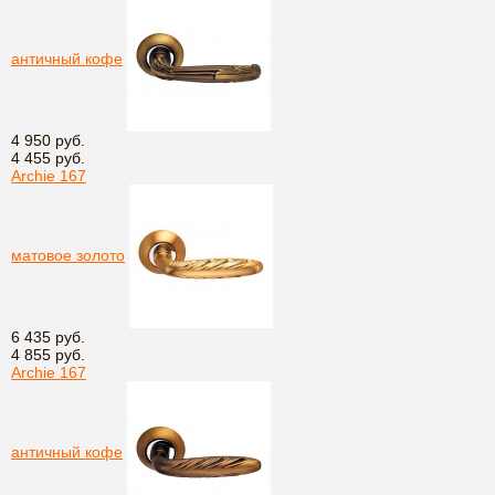
античный кофе
4 950 руб.
4 455 руб.
Archie 167
матовое золото
6 435 руб.
4 855 руб.
Archie 167
античный кофе