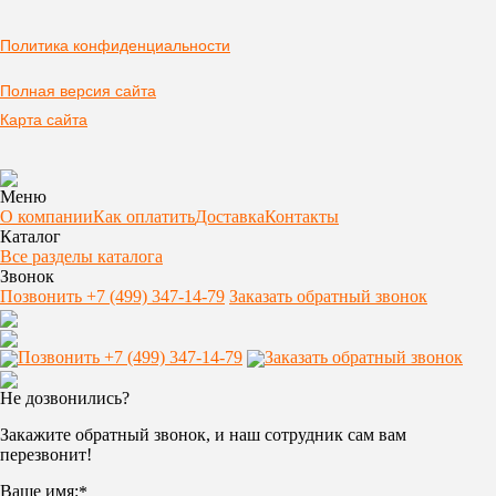
Политика конфиденциальности
Полная версия сайта
Карта сайта
Меню
О компании
Как оплатить
Доставка
Контакты
Каталог
Все разделы каталога
Звонок
Позвонить +7 (499) 347-14-79
Заказать обратный звонок
Позвонить +7 (499) 347-14-79
Заказать обратный звонок
Не дозвонились?
Закажите обратный звонок, и наш сотрудник сам вам
перезвонит!
Ваше имя:
*