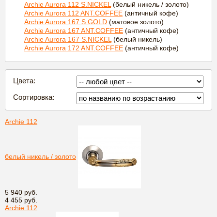
Archie Aurora 112 S.NICKEL
(белый никель / золото)
Archie Aurora 112 ANT.COFFEE
(античный кофе)
Archie Aurora 167 S.GOLD
(матовое золото)
Archie Aurora 167 ANT.COFFEE
(античный кофе)
Archie Aurora 167 S.NICKEL
(белый никель)
Archie Aurora 172 ANT.COFFEE
(античный кофе)
Цвета:
Сортировка:
Archie 112
белый никель / золото
5 940 руб.
4 455 руб.
Archie 112