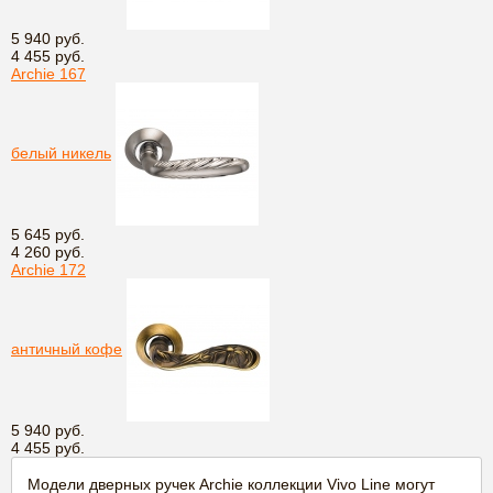
5 940 руб.
4 455 руб.
Archie 167
белый никель
5 645 руб.
4 260 руб.
Archie 172
античный кофе
5 940 руб.
4 455 руб.
Модели дверных ручек Archie коллекции Vivo Line могут