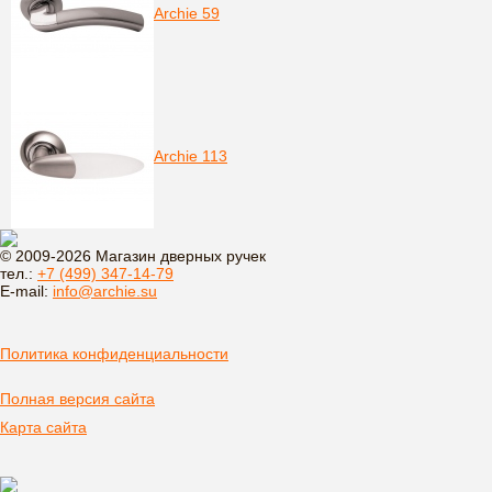
Archie 59
Archie 113
© 2009-2026 Магазин дверных ручек
тел.:
+7 (499) 347-14-79
E-mail:
info@archie.su
Политика конфиденциальности
Полная версия сайта
Карта сайта