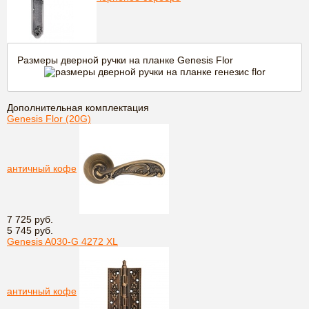
Размеры дверной ручки на планке Genesis Flor
Дополнительная комплектация
Genesis Flor (20G)
античный кофе
7 725 руб.
5 745 руб.
Genesis A030-G 4272 XL
античный кофе