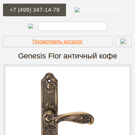
Корзина
+7 (499) 347-14-79
(товаров: 0)
Посмотреть каталог
Genesis Flor
античный кофе