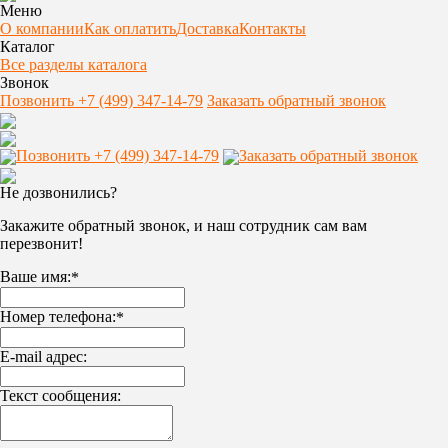
Меню
О компании
Как оплатить
Доставка
Контакты
Каталог
Все разделы каталога
Звонок
Позвонить +7 (499) 347-14-79
Заказать обратный звонок
Позвонить +7 (499) 347-14-79
Заказать обратный звонок
Не дозвонились?
Закажите обратный звонок, и наш сотрудник сам вам
перезвонит!
Ваше имя:
*
Номер телефона:
*
E-mail адрес:
Текст сообщения: