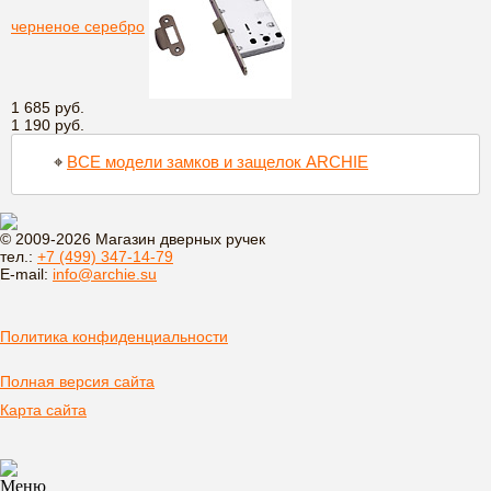
черненое серебро
1 685 руб.
1 190 руб.
⌖
ВСЕ модели замков и защелок ARCHIE
© 2009-2026 Магазин дверных ручек
тел.:
+7 (499) 347-14-79
E-mail:
info@archie.su
Политика конфиденциальности
Полная версия сайта
Карта сайта
Меню