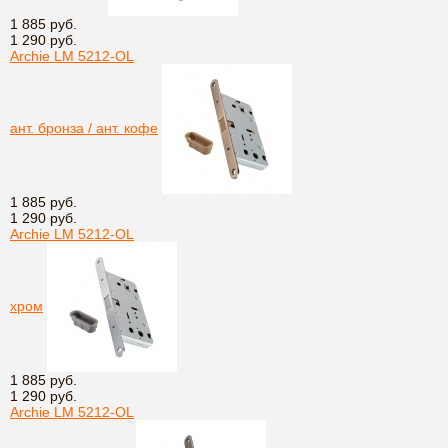
1 885 руб.
1 290 руб.
Archie LM 5212-OL
ант. бронза / ант. кофе
1 885 руб.
1 290 руб.
Archie LM 5212-OL
хром
1 885 руб.
1 290 руб.
Archie LM 5212-OL