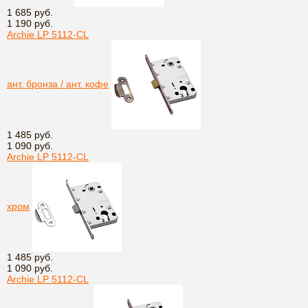
1 685 руб.
1 190 руб.
Archie LP 5112-CL
ант. бронза / ант. кофе
1 485 руб.
1 090 руб.
Archie LP 5112-CL
хром
1 485 руб.
1 090 руб.
Archie LP 5112-CL