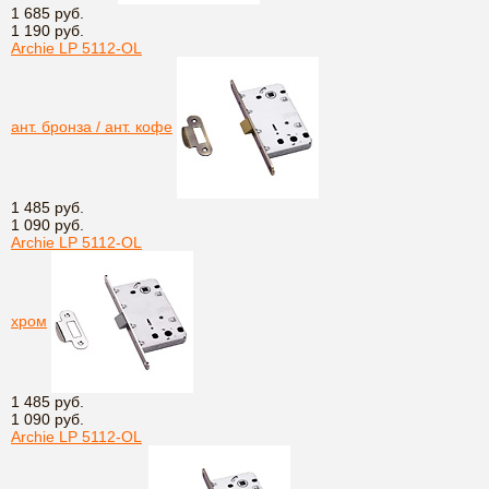
1 685 руб.
1 190 руб.
Archie LP 5112-OL
ант. бронза / ант. кофе
1 485 руб.
1 090 руб.
Archie LP 5112-OL
хром
1 485 руб.
1 090 руб.
Archie LP 5112-OL