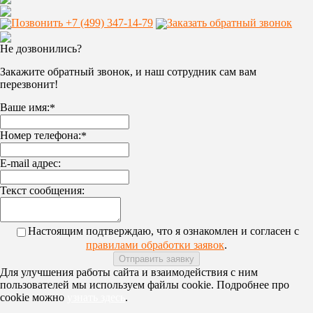
Позвонить +7 (499) 347-14-79
Заказать обратный звонок
Не дозвонились?
Закажите обратный звонок, и наш сотрудник сам вам
перезвонит!
Ваше имя:
*
Номер телефона:
*
E-mail адрес:
Текст сообщения:
Настоящим подтверждаю, что я ознакомлен и согласен с
правилами обработки заявок
.
Для улучшения работы сайта и взаимодействия с ним
пользователей мы используем файлы cookie. Подробнее про
cookie можно
узнать здесь
.