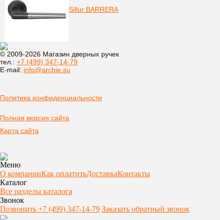
Sillur BARRERA
© 2009-2026 Магазин дверных ручек
тел.:
+7 (499) 347-14-79
E-mail:
info@archie.su
Политика конфиденциальности
Полная версия сайта
Карта сайта
Меню
О компании
Как оплатить
Доставка
Контакты
Каталог
Все разделы каталога
Звонок
Позвонить +7 (499) 347-14-79
Заказать обратный звонок