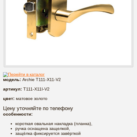
Перейти в каталог
модель:
Archie T111-X11-V2
артикул:
T111-X11I-V2
цвет:
матовое золото
Цену уточняйте по телефону
особенности:
короткая овальная накладка (планка),
ручка оснащена защелкой,
защёлка фиксируется завёрткой