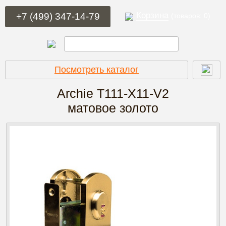
Корзина
+7 (499) 347-14-79
(товаров: 0)
Посмотреть каталог
Archie T111-X11-V2
матовое золото