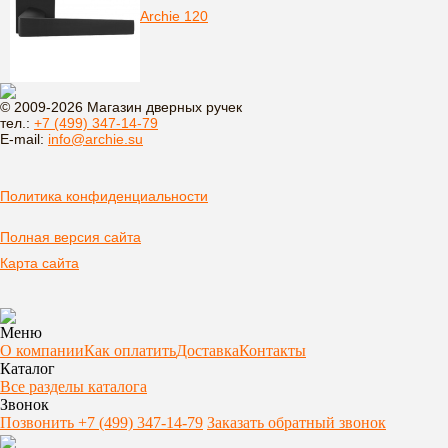
Archie 120
© 2009-2026 Магазин дверных ручек
тел.:
+7 (499) 347-14-79
E-mail:
info@archie.su
Политика конфиденциальности
Полная версия сайта
Карта сайта
Меню
О компании
Как оплатить
Доставка
Контакты
Каталог
Все разделы каталога
Звонок
Позвонить +7 (499) 347-14-79
Заказать обратный звонок