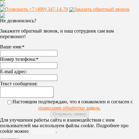
Позвонить +7 (499) 347-14-79
Заказать обратный звонок
Не дозвонились?
Закажите обратный звонок, и наш сотрудник сам вам
перезвонит!
Ваше имя:
*
Номер телефона:
*
E-mail адрес:
Текст сообщения:
Настоящим подтверждаю, что я ознакомлен и согласен с
правилами обработки заявок
.
Для улучшения работы сайта и взаимодействия с ним
пользователей мы используем файлы cookie. Подробнее про
cookie можно
узнать здесь
.