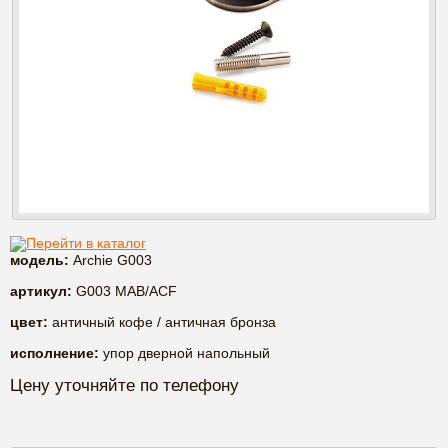
Перейти в каталог
модель:
Archie G003
артикул:
G003 MAB/ACF
цвет:
античный кофе / античная бронза
исполнение:
упор дверной напольный
Цену уточняйте по телефону