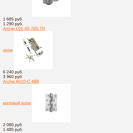
1 685 руб.
1 290 руб.
Archie L01-45-70S TR
хром
6 240 руб.
3 960 руб.
Archie A010-C 4BB
матовый хром
2 080 руб.
1 485 руб.