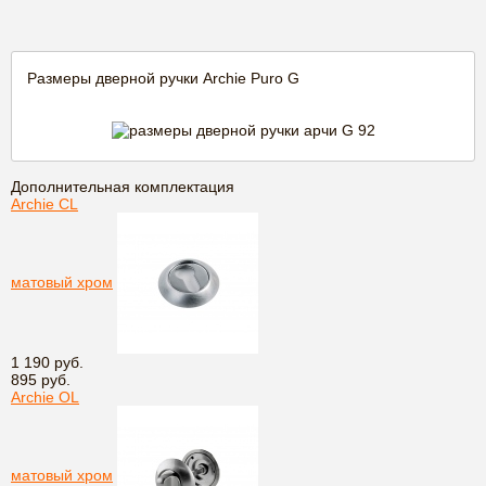
Размеры дверной ручки Archie Puro G
Дополнительная комплектация
Archie CL
матовый хром
1 190 руб.
895 руб.
Archie OL
матовый хром