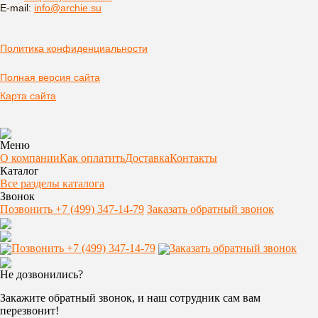
E-mail:
info@archie.su
Политика конфиденциальности
Полная версия сайта
Карта сайта
Меню
О компании
Как оплатить
Доставка
Контакты
Каталог
Все разделы каталога
Звонок
Позвонить +7 (499) 347-14-79
Заказать обратный звонок
Позвонить +7 (499) 347-14-79
Заказать обратный звонок
Не дозвонились?
Закажите обратный звонок, и наш сотрудник сам вам
перезвонит!