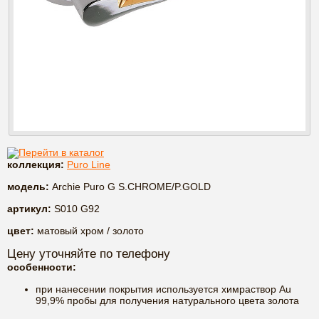
Перейти в каталог
коллекция:
Puro Line
модель:
Archie Puro G S.CHROME/P.GOLD
артикул:
S010 G92
цвет:
матовый хром / золото
Цену уточняйте по телефону
особенности:
при нанесении покрытия используется химраствор Au
99,9% пробы для получения натурального цвета золота