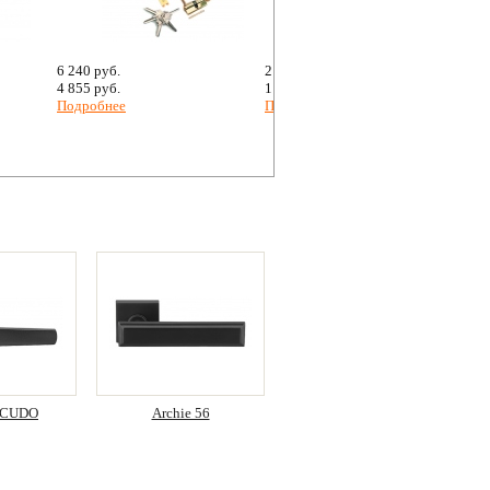
6 240 руб.
2 080 руб.
4 855 руб.
1 485 руб.
Подробнее
Подробнее
ESCUDO
Archie 56