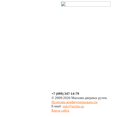
+7 (499) 347-14-79
© 2009-2026 Магазин дверных ручек
Политика конфиденциальности
E-mail:
info@archie.su
Карта сайта