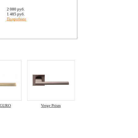
2 080 руб.
1 485 руб.
Подробнее
SEGURO
Verge Prism