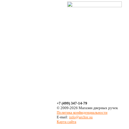
+7 (499) 347-14-79
© 2009-2026 Магазин дверных ручек
Политика конфиденциальности
E-mail:
info@archie.su
Карта сайта