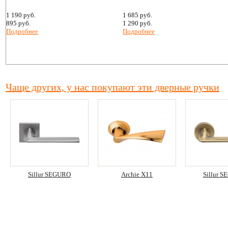
1 190 руб.
1 685 руб.
895 руб.
1 290 руб.
Подробнее
Подробнее
Чаще других, у нас покупают эти дверные ручки
Sillur SEGURO
Archie X11
Sillur 